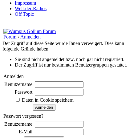
Impressum
Welt-der-Radios
Off Topic
Forum
›
Anmelden
Der Zugriff auf diese Seite wurde Ihnen verweigert. Dies kann
folgende Gründe haben:
Sie sind nicht angemeldet bzw. noch gar nicht registriert.
Der Zugriff ist nur bestimmten Benutzergruppen gestattet.
Anmelden
Benutzername:
Passwort:
Daten in Cookie speichern
Passwort vergessen?
Benutzername:
E-Mail: