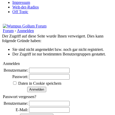
Impressum
Welt-der-Radios
Off Topic
Forum
›
Anmelden
Der Zugriff auf diese Seite wurde Ihnen verweigert. Dies kann
folgende Gründe haben:
Sie sind nicht angemeldet bzw. noch gar nicht registriert.
Der Zugriff ist nur bestimmten Benutzergruppen gestattet.
Anmelden
Benutzername:
Passwort:
Daten in Cookie speichern
Passwort vergessen?
Benutzername:
E-Mail: