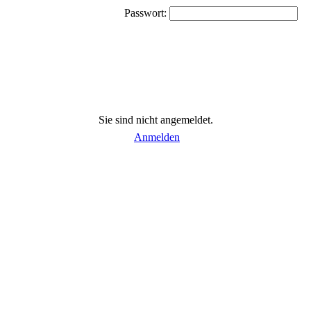
Passwort:
Sie sind nicht angemeldet.
Anmelden