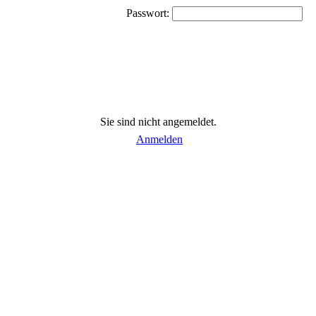
Passwort:
Sie sind nicht angemeldet.
Anmelden