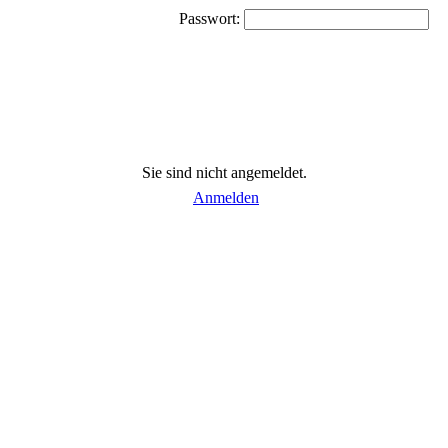
Passwort:
Sie sind nicht angemeldet.
Anmelden