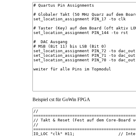
Beispiel cst für GoWin FPGA