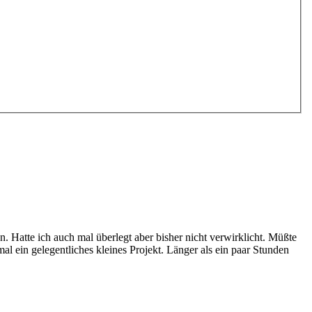
. Hatte ich auch mal überlegt aber bisher nicht verwirklicht. Müßte
l ein gelegentliches kleines Projekt. Länger als ein paar Stunden