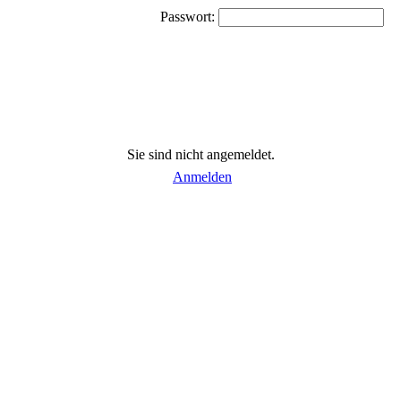
Passwort:
Sie sind nicht angemeldet.
Anmelden