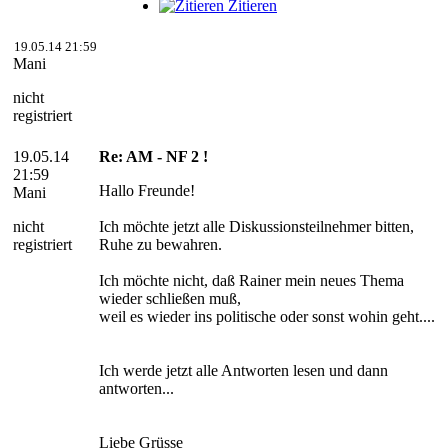
Zitieren
19.05.14 21:59
Mani
nicht
registriert
19.05.14
Re: AM - NF 2 !
21:59
Hallo Freunde!
Mani
nicht
Ich möchte jetzt alle Diskussionsteilnehmer bitten,
registriert
Ruhe zu bewahren.
Ich möchte nicht, daß Rainer mein neues Thema
wieder schließen muß,
weil es wieder ins politische oder sonst wohin geht....
Ich werde jetzt alle Antworten lesen und dann
antworten...
Liebe Grüsse