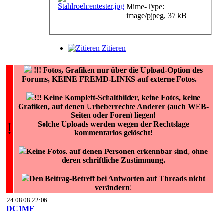
Mime-Type:
image/pjpeg, 37 kB
Zitieren
!!!
Fotos, Grafiken nur über die Upload-Option des
Forums, KEINE FREMD-LINKS auf externe Fotos.
!!! Keine Komplett-Schaltbilder, keine Fotos, keine
Grafiken, auf denen Urheberrechte Anderer (auch WEB-
Seiten oder Foren) liegen!
!
Solche Uploads werden wegen der Rechtslage
kommentarlos gelöscht!
Keine Fotos, auf denen Personen erkennbar sind, ohne
deren schriftliche Zustimmung.
Den Beitrag-Betreff bei Antworten auf Threads nicht
verändern!
24.08.08 22:06
DC1MF