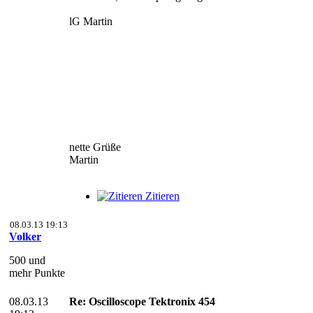
lG Martin
nette Grüße
Martin
Zitieren
08.03.13 19:13
Volker
500 und
mehr Punkte
08.03.13
Re: Oscilloscope Tektronix 454