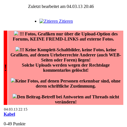
Zuletzt bearbeitet am 04.03.13 20:46
Zitieren
!!!
Fotos, Grafiken nur über die Upload-Option des
Forums, KEINE FREMD-LINKS auf externe Fotos.
!!! Keine Komplett-Schaltbilder, keine Fotos, keine
Grafiken, auf denen Urheberrechte Anderer (auch WEB-
Seiten oder Foren) liegen!
!
Solche Uploads werden wegen der Rechtslage
kommentarlos gelöscht!
Keine Fotos, auf denen Personen erkennbar sind, ohne
deren schriftliche Zustimmung.
Den Beitrag-Betreff bei Antworten auf Threads nicht
verändern!
04.03.13 22:15
Kabel
0-49 Punkte