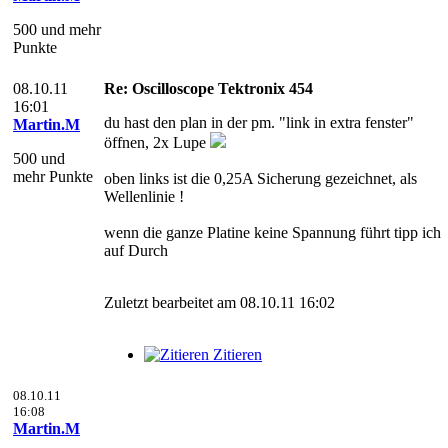
500 und mehr
Punkte
08.10.11
Re: Oscilloscope Tektronix 454
16:01
du hast den plan in der pm. "link in extra fenster"
Martin.M
öffnen, 2x Lupe
500 und
mehr Punkte
oben links ist die 0,25A Sicherung gezeichnet, als
Wellenlinie !
wenn die ganze Platine keine Spannung führt tipp ich
auf Durch
Zuletzt bearbeitet am 08.10.11 16:02
Zitieren
08.10.11
16:08
Martin.M