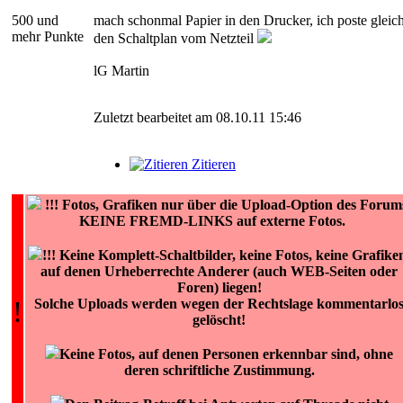
500 und
mach schonmal Papier in den Drucker, ich poste gleic
mehr Punkte
den Schaltplan vom Netzteil
lG Martin
Zuletzt bearbeitet am 08.10.11 15:46
Zitieren
!!!
Fotos, Grafiken nur über die Upload-Option des Forum
KEINE FREMD-LINKS auf externe Fotos.
!!! Keine Komplett-Schaltbilder, keine Fotos, keine Grafike
auf denen Urheberrechte Anderer (auch WEB-Seiten oder
Foren) liegen!
!
Solche Uploads werden wegen der Rechtslage kommentarlo
gelöscht!
Keine Fotos, auf denen Personen erkennbar sind, ohne
deren schriftliche Zustimmung.