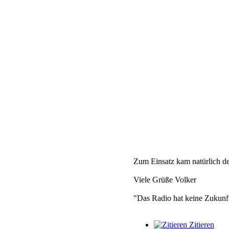
Zum Einsatz kam natürlich de
Viele Grüße Volker
"Das Radio hat keine Zukunf
Zitieren