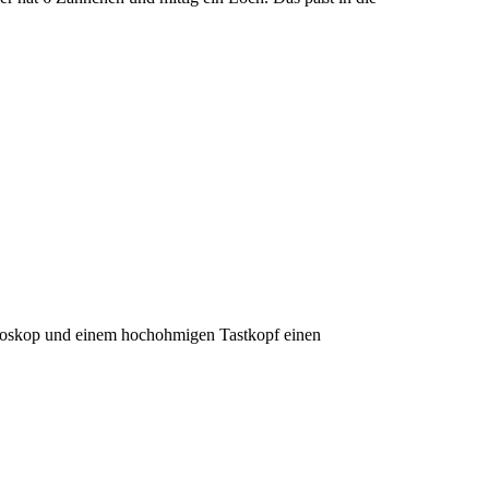
loskop und einem hochohmigen Tastkopf einen