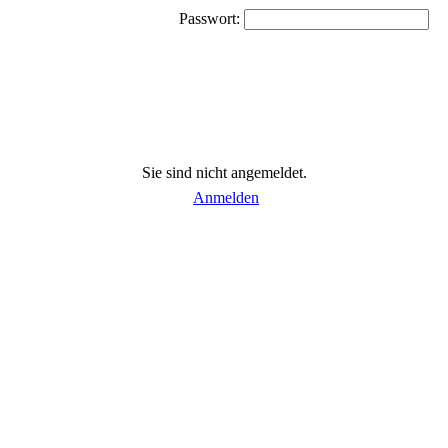
Passwort:
Sie sind nicht angemeldet.
Anmelden