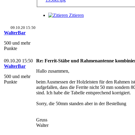
Zitieren
09.10.20 15:50
WalterBar
500 und mehr
Punkte
09.10.20 15:50
Re: Ferrit-Stäbe und Rahmenantenne kombinie
WalterBar
Hallo zusammen,
500 und mehr
Punkte
beim Ausmessen der Holzleisten für den Rahmen ist
aufgefallen, dass die Ferrite nicht 50 mm sondern 
sind. Ich habe die Tabelle entsprechend korrigiert.
Sorry, die 50mm standen aber in der Bestellung
Gruss
Walter