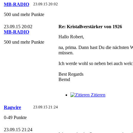
MB-RADIO
23.09.15 20:02
500 und mehr Punkte
23.09.15 20:02
Re: Kristallverstärker von 1926
MB-RADIO
Hallo Robert,
500 und mehr Punkte
na, prima. Dann hast Du die nächsten W
müssen.
Ich werde wohl so neben bei auch welc
Best Regards
Bernd
Zitieren
Ragwire
23.09.15 21:24
0-49 Punkte
23.09.15 21:24