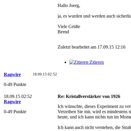
Hallo Joerg,
ja, es wurden und werden auch sicherlich
Viele Grüße
Bernd
Zuletzt bearbeitet am 17.09.15 12:16
Zitieren
Ragwire
18.09.15 02:52
0-49 Punkte
18.09.15 02:52
Re: Kristallverstärker von 1926
Ragwire
Ich wünschte, dieses Experiment zu ver
0-49 Punkte
Verzeihen Sie mir, wird es mindestens
heute, und ich kann nichts tun im Mome
Ich kann auch nicht verstehen, die Strahl