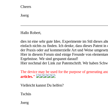
Cheers
Joerg
_____________________________________________
Hallo Robert,
dies ist eine sehr gute Idee, Experimente im Stil dieses 
einfach nichts zu finden. Ich denke, dass dieses Patent i
der Praxis oder auf kommerzielle Art und Weise umgeset
Hier in diesem Forum sind einige Freunde von elementare
Ergebnisse. Wir sind gespannt darauf!
Hier nochmal der Link zur Patentschrift. Wir haben Schwi
The device may be used for the purpose of generating and
articles."
Vielleicht kannst Du helfen?
Tschüs
Joerg