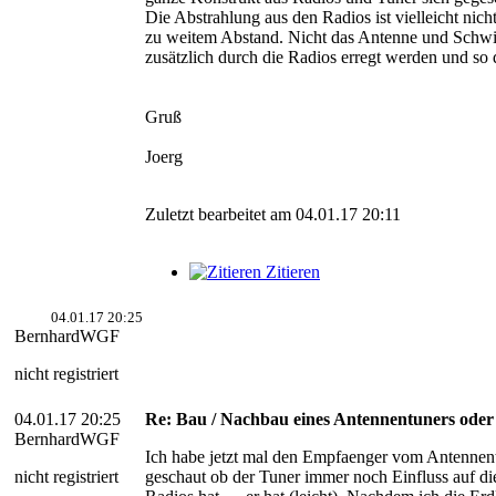
Die Abstrahlung aus den Radios ist vielleicht nich
zu weitem Abstand. Nicht das Antenne und Schw
zusätzlich durch die Radios erregt werden und so d
Gruß
Joerg
Zuletzt bearbeitet am 04.01.17 20:11
Zitieren
04.01.17 20:25
BernhardWGF
nicht registriert
04.01.17 20:25
Re: Bau / Nachbau eines Antennentuners ode
BernhardWGF
Ich habe jetzt mal den Empfaenger vom Antennent
nicht registriert
geschaut ob der Tuner immer noch Einfluss auf die