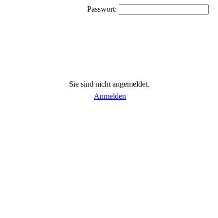
Passwort:
Sie sind nicht angemeldet.
Anmelden