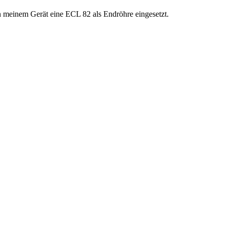
in meinem Gerät eine ECL 82 als Endröhre eingesetzt.