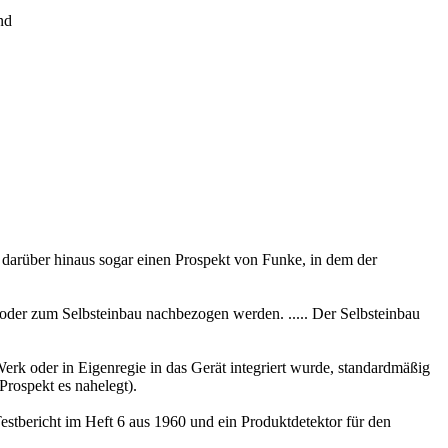
nd
darüber hinaus sogar einen Prospekt von Funke, in dem der
oder zum Selbsteinbau nachbezogen werden. ..... Der Selbsteinbau
Werk oder in Eigenregie in das Gerät integriert wurde, standardmäßig
Prospekt es nahelegt).
estbericht im Heft 6 aus 1960 und ein Produktdetektor für den