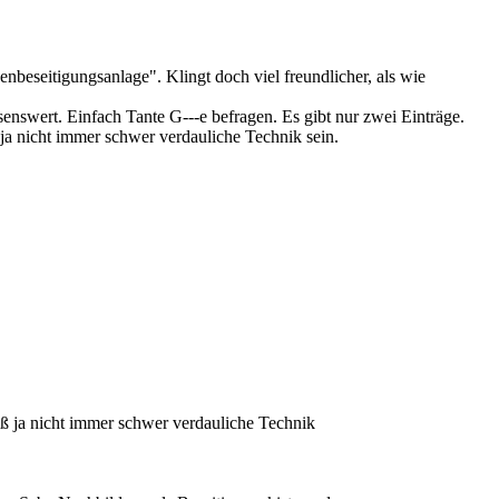
beseitigungsanlage". Klingt doch viel freundlicher, als wie
esenswert. Einfach Tante G---e befragen. Es gibt nur zwei Einträge.
 ja nicht immer schwer verdauliche Technik sein.
uß ja nicht immer schwer verdauliche Technik