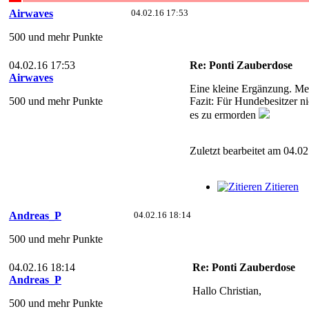
Airwaves
04.02.16 17:53
500 und mehr Punkte
04.02.16 17:53
Re: Ponti Zauberdose
Airwaves
Eine kleine Ergänzung. Mei
500 und mehr Punkte
Fazit: Für Hundebesitzer ni
es zu ermorden
Zuletzt bearbeitet am 04.0
Zitieren
Andreas_P
04.02.16 18:14
500 und mehr Punkte
04.02.16 18:14
Re: Ponti Zauberdose
Andreas_P
Hallo Christian,
500 und mehr Punkte