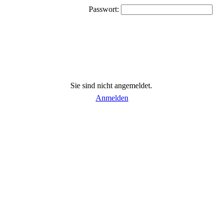
Passwort:
Sie sind nicht angemeldet.
Anmelden