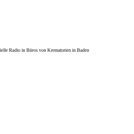
zielle Radio in Büros von Krematorien in Baden