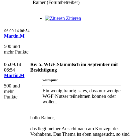
Rainer (Forumbetreiber)
Zitieren
06.09.14 06:54
Martin.M
500 und
mehr Punkte
06.09.14
Re: 5. WGF-Stammtsch im September mit
06:54
Besichtigung
Martin.M
wumpus:
500 und
Ein wenig traurig ist es, dass nur wenige
mehr
WGF-Nutzer teilnehmen können oder
Punkte
wollen.
hallo Rainer,
das liegt meiner Ansicht nach am Konzept des
Vorhabens. Das Thema ist eben ausgesucht, so sind