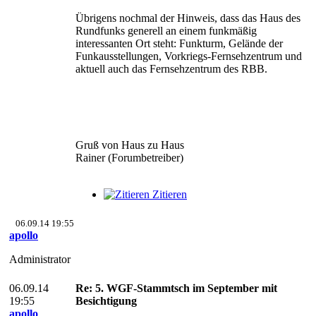
Übrigens nochmal der Hinweis, dass das Haus des
Rundfunks generell an einem funkmäßig
interessanten Ort steht: Funkturm, Gelände der
Funkausstellungen, Vorkriegs-Fernsehzentrum und
aktuell auch das Fernsehzentrum des RBB.
Gruß von Haus zu Haus
Rainer (Forumbetreiber)
Zitieren
06.09.14 19:55
apollo
Administrator
06.09.14
Re: 5. WGF-Stammtsch im September mit
19:55
Besichtigung
apollo