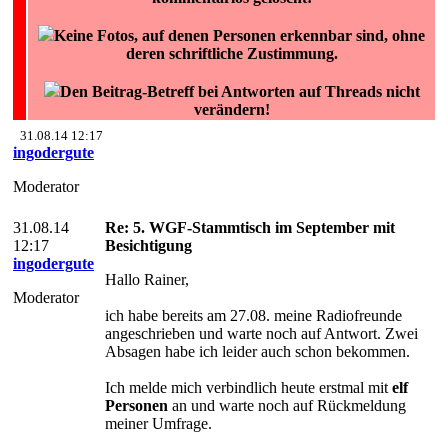
Keine Fotos, auf denen Personen erkennbar sind, ohne
deren schriftliche Zustimmung.
Den Beitrag-Betreff bei Antworten auf Threads nicht
verändern!
31.08.14 12:17
ingodergute
Moderator
31.08.14
Re: 5. WGF-Stammtisch im September mit
12:17
Besichtigung
ingodergute
Hallo Rainer,
Moderator
ich habe bereits am 27.08. meine Radiofreunde
angeschrieben und warte noch auf Antwort. Zwei
Absagen habe ich leider auch schon bekommen.
Ich melde mich verbindlich heute erstmal mit
elf
Personen
an und warte noch auf Rückmeldung
meiner Umfrage.