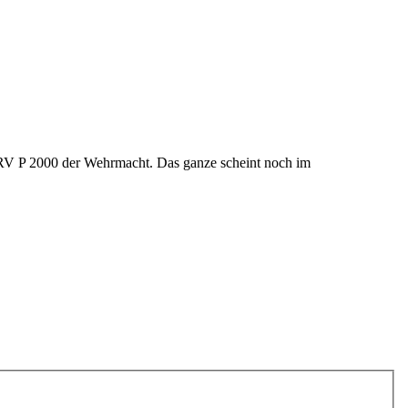
e RV P 2000 der Wehrmacht. Das ganze scheint noch im