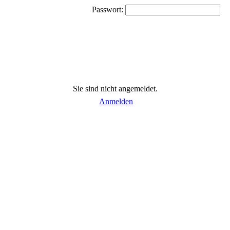
Passwort:
Sie sind nicht angemeldet.
Anmelden