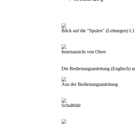
Blick auf die "Spulen" (Leitungen) L1
Innenansicht von Oben
Die Bedienungsanleitung (Englisch) u
Aus der Bedienungsanleitung
Schaltbild