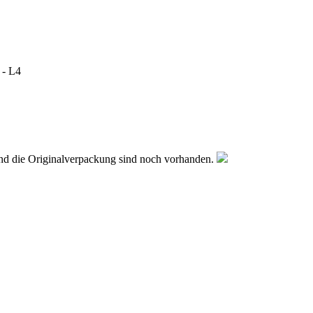
 - L4
nd die Originalverpackung sind noch vorhanden.