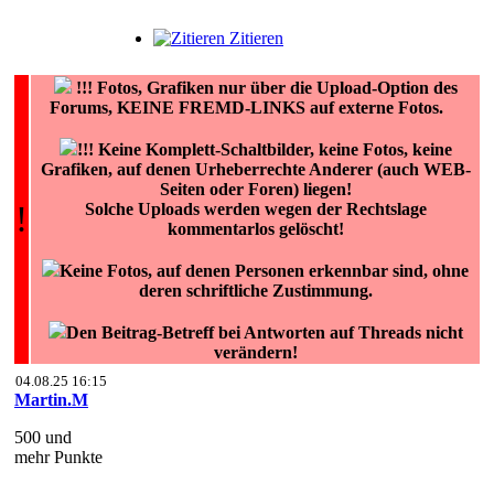
Zitieren
!!!
Fotos, Grafiken nur über die Upload-Option des
Forums, KEINE FREMD-LINKS auf externe Fotos.
!!! Keine Komplett-Schaltbilder, keine Fotos, keine
Grafiken, auf denen Urheberrechte Anderer (auch WEB-
Seiten oder Foren) liegen!
!
Solche Uploads werden wegen der Rechtslage
kommentarlos gelöscht!
Keine Fotos, auf denen Personen erkennbar sind, ohne
deren schriftliche Zustimmung.
Den Beitrag-Betreff bei Antworten auf Threads nicht
verändern!
04.08.25 16:15
Martin.M
500 und
mehr Punkte