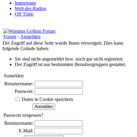
Impressum
Welt-der-Radios
Off Topic
Forum
›
Anmelden
Der Zugriff auf diese Seite wurde Ihnen verweigert. Dies kann
folgende Gründe haben:
Sie sind nicht angemeldet bzw. noch gar nicht registriert.
Der Zugriff ist nur bestimmten Benutzergruppen gestattet.
Anmelden
Benutzername:
Passwort:
Daten in Cookie speichern
Passwort vergessen?
Benutzername:
E-Mail: