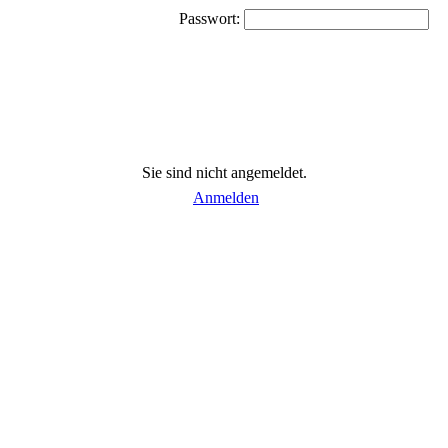
Passwort:
Sie sind nicht angemeldet.
Anmelden