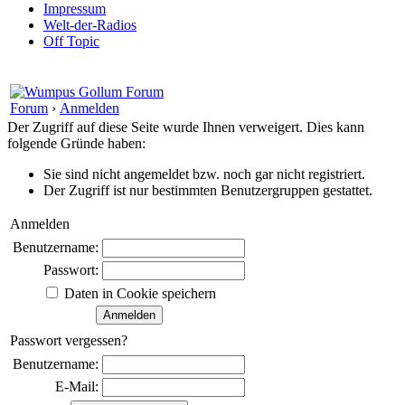
Impressum
Welt-der-Radios
Off Topic
Forum
›
Anmelden
Der Zugriff auf diese Seite wurde Ihnen verweigert. Dies kann
folgende Gründe haben:
Sie sind nicht angemeldet bzw. noch gar nicht registriert.
Der Zugriff ist nur bestimmten Benutzergruppen gestattet.
Anmelden
Benutzername:
Passwort:
Daten in Cookie speichern
Passwort vergessen?
Benutzername:
E-Mail: