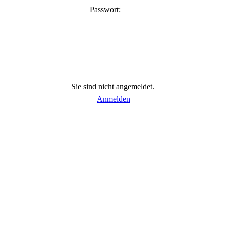
Passwort:
Sie sind nicht angemeldet.
Anmelden