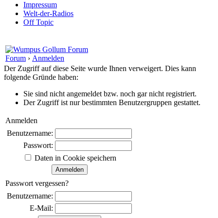
Impressum
Welt-der-Radios
Off Topic
Forum
›
Anmelden
Der Zugriff auf diese Seite wurde Ihnen verweigert. Dies kann
folgende Gründe haben:
Sie sind nicht angemeldet bzw. noch gar nicht registriert.
Der Zugriff ist nur bestimmten Benutzergruppen gestattet.
Anmelden
Benutzername:
Passwort:
Daten in Cookie speichern
Passwort vergessen?
Benutzername:
E-Mail: