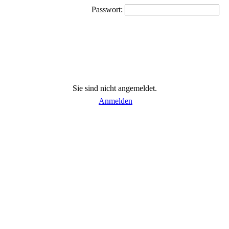
Passwort:
Sie sind nicht angemeldet.
Anmelden