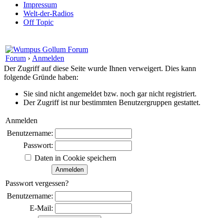
Impressum
Welt-der-Radios
Off Topic
Forum
›
Anmelden
Der Zugriff auf diese Seite wurde Ihnen verweigert. Dies kann
folgende Gründe haben:
Sie sind nicht angemeldet bzw. noch gar nicht registriert.
Der Zugriff ist nur bestimmten Benutzergruppen gestattet.
Anmelden
Benutzername:
Passwort:
Daten in Cookie speichern
Passwort vergessen?
Benutzername:
E-Mail: