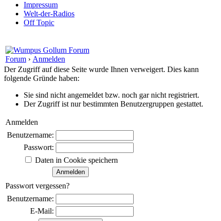
Impressum
Welt-der-Radios
Off Topic
Forum
›
Anmelden
Der Zugriff auf diese Seite wurde Ihnen verweigert. Dies kann
folgende Gründe haben:
Sie sind nicht angemeldet bzw. noch gar nicht registriert.
Der Zugriff ist nur bestimmten Benutzergruppen gestattet.
Anmelden
Benutzername:
Passwort:
Daten in Cookie speichern
Passwort vergessen?
Benutzername:
E-Mail: