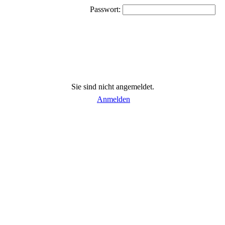
Passwort:
Sie sind nicht angemeldet.
Anmelden