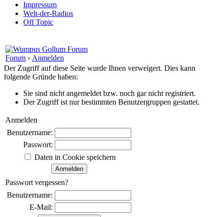
Impressum
Welt-der-Radios
Off Topic
Forum
›
Anmelden
Der Zugriff auf diese Seite wurde Ihnen verweigert. Dies kann
folgende Gründe haben:
Sie sind nicht angemeldet bzw. noch gar nicht registriert.
Der Zugriff ist nur bestimmten Benutzergruppen gestattet.
Anmelden
Benutzername:
Passwort:
Daten in Cookie speichern
Passwort vergessen?
Benutzername:
E-Mail: