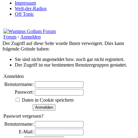
Impressum
Welt-der-Radios
Off Topic
Forum
›
Anmelden
Der Zugriff auf diese Seite wurde Ihnen verweigert. Dies kann
folgende Gründe haben:
Sie sind nicht angemeldet bzw. noch gar nicht registriert.
Der Zugriff ist nur bestimmten Benutzergruppen gestattet.
Anmelden
Benutzername:
Passwort:
Daten in Cookie speichern
Passwort vergessen?
Benutzername:
E-Mail: