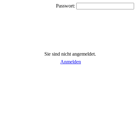
Passwort:
Sie sind nicht angemeldet.
Anmelden