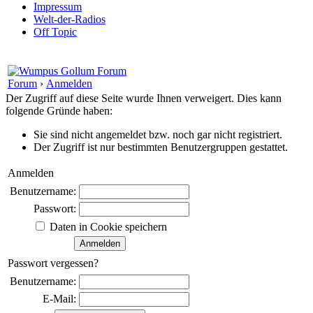
Impressum
Welt-der-Radios
Off Topic
Forum
›
Anmelden
Der Zugriff auf diese Seite wurde Ihnen verweigert. Dies kann
folgende Gründe haben:
Sie sind nicht angemeldet bzw. noch gar nicht registriert.
Der Zugriff ist nur bestimmten Benutzergruppen gestattet.
Anmelden
Benutzername:
Passwort:
Daten in Cookie speichern
Passwort vergessen?
Benutzername:
E-Mail: