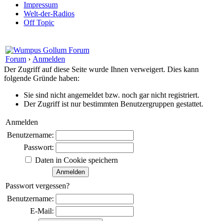
Impressum
Welt-der-Radios
Off Topic
Forum
›
Anmelden
Der Zugriff auf diese Seite wurde Ihnen verweigert. Dies kann
folgende Gründe haben:
Sie sind nicht angemeldet bzw. noch gar nicht registriert.
Der Zugriff ist nur bestimmten Benutzergruppen gestattet.
Anmelden
Benutzername:
Passwort:
Daten in Cookie speichern
Passwort vergessen?
Benutzername:
E-Mail: