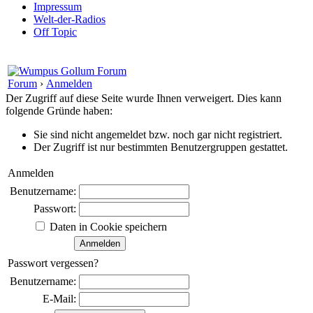
Impressum
Welt-der-Radios
Off Topic
Forum
›
Anmelden
Der Zugriff auf diese Seite wurde Ihnen verweigert. Dies kann
folgende Gründe haben:
Sie sind nicht angemeldet bzw. noch gar nicht registriert.
Der Zugriff ist nur bestimmten Benutzergruppen gestattet.
Anmelden
Benutzername:
Passwort:
Daten in Cookie speichern
Passwort vergessen?
Benutzername:
E-Mail: