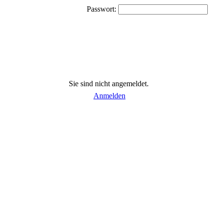
Passwort:
Sie sind nicht angemeldet.
Anmelden