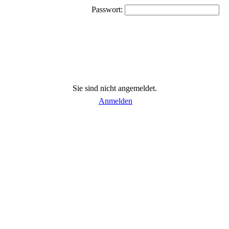
Passwort:
Sie sind nicht angemeldet.
Anmelden