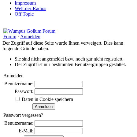
Impressum
Welt-der-Radios
Off Topic
Forum
›
Anmelden
Der Zugriff auf diese Seite wurde Ihnen verweigert. Dies kann
folgende Gründe haben:
Sie sind nicht angemeldet bzw. noch gar nicht registriert.
Der Zugriff ist nur bestimmten Benutzergruppen gestattet.
Anmelden
Benutzername:
Passwort:
Daten in Cookie speichern
Passwort vergessen?
Benutzername:
E-Mail: