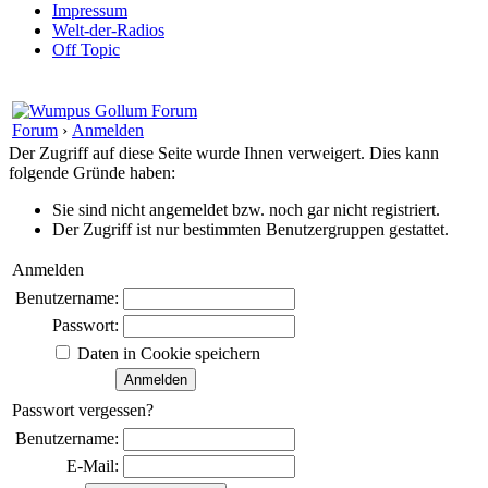
Impressum
Welt-der-Radios
Off Topic
Forum
›
Anmelden
Der Zugriff auf diese Seite wurde Ihnen verweigert. Dies kann
folgende Gründe haben:
Sie sind nicht angemeldet bzw. noch gar nicht registriert.
Der Zugriff ist nur bestimmten Benutzergruppen gestattet.
Anmelden
Benutzername:
Passwort:
Daten in Cookie speichern
Passwort vergessen?
Benutzername:
E-Mail: