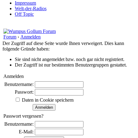
Impressum
Welt-der-Radios
Off Topic
Forum
›
Anmelden
Der Zugriff auf diese Seite wurde Ihnen verweigert. Dies kann
folgende Gründe haben:
Sie sind nicht angemeldet bzw. noch gar nicht registriert.
Der Zugriff ist nur bestimmten Benutzergruppen gestattet.
Anmelden
Benutzername:
Passwort:
Daten in Cookie speichern
Passwort vergessen?
Benutzername:
E-Mail: