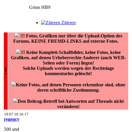
Gruss HB9
Zitieren
!!!
Fotos, Grafiken nur über die Upload-Option des
Forums, KEINE FREMD-LINKS auf externe Fotos.
!!! Keine Komplett-Schaltbilder, keine Fotos, keine
Grafiken, auf denen Urheberrechte Anderer (auch WEB-
Seiten oder Foren) liegen!
!
Solche Uploads werden wegen der Rechtslage
kommentarlos gelöscht!
Keine Fotos, auf denen Personen erkennbar sind, ohne
deren schriftliche Zustimmung.
Den Beitrag-Betreff bei Antworten auf Threads nicht
verändern!
19.07.16 16:17
regency
500 und