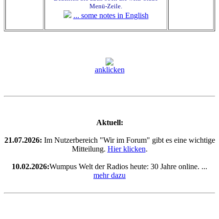
Menü-Zeile.
... some notes in English
anklicken
Aktuell:
21.07.2026:
Im Nutzerbereich "Wir im Forum" gibt es eine wichtige
Mitteilung.
Hier klicken
.
10.02.2026:
Wumpus Welt der Radios heute: 30 Jahre online. ...
mehr dazu