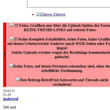
Zitieren
!!!
Fotos, Grafiken nur über die Upload-Option des Foru
KEINE FREMD-LINKS auf externe Fotos.
!!! Keine Komplett-Schaltbilder, keine Fotos, keine Grafik
auf denen Urheberrechte Anderer (auch WEB-Seiten oder Fo
liegen!
!
Solche Uploads werden wegen der Rechtslage kommentarl
gelöscht!
Keine Fotos, auf denen Personen erkennbar sind, ohne de
schriftliche Zustimmung.
Den Beitrag-Betreff bei Antworten auf Threads nicht
verändern!
24.03.11
21:29
joeberesf
500 und