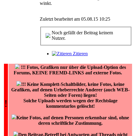
winkt.
Zuletzt bearbeitet am 05.08.15 10:25
Noch gefällt der Beitrag keinem
Nutzer.
Zitieren
!!!
Fotos, Grafiken nur über die Upload-Option des
Forums, KEINE FREMD-LINKS auf externe Fotos.
!!! Keine Komplett-Schaltbilder, keine Fotos, keine
Grafiken, auf denen Urheberrechte Anderer (auch WEB-
Seiten oder Foren) liegen!
!
Solche Uploads werden wegen der Rechtslage
kommentarlos gelöscht!
Keine Fotos, auf denen Personen erkennbar sind, ohne
deren schriftliche Zustimmung.
Den Beitrag-Betreff bei Antworten auf Threads nicht