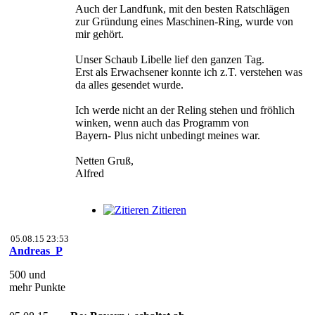
Auch der Landfunk, mit den besten Ratschlägen
zur Gründung eines Maschinen-Ring, wurde von
mir gehört.
Unser Schaub Libelle lief den ganzen Tag.
Erst als Erwachsener konnte ich z.T. verstehen was
da alles gesendet wurde.
Ich werde nicht an der Reling stehen und fröhlich
winken, wenn auch das Programm von
Bayern- Plus nicht unbedingt meines war.
Netten Gruß,
Alfred
Zitieren
05.08.15 23:53
Andreas_P
500 und
mehr Punkte