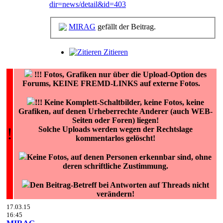
dir=news/detail&id=403
MIRAG
gefällt der Beitrag.
Zitieren
!!!
Fotos, Grafiken nur über die Upload-Option des
Forums, KEINE FREMD-LINKS auf externe Fotos.
!!! Keine Komplett-Schaltbilder, keine Fotos, keine
Grafiken, auf denen Urheberrechte Anderer (auch WEB-
Seiten oder Foren) liegen!
!
Solche Uploads werden wegen der Rechtslage
kommentarlos gelöscht!
Keine Fotos, auf denen Personen erkennbar sind, ohne
deren schriftliche Zustimmung.
Den Beitrag-Betreff bei Antworten auf Threads nicht
verändern!
17.03.15
16:45