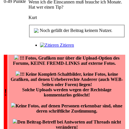
0-49 Punkte
Wenn ich die Einscannen muß brauche ich Monate.
Hat wer einen Tip?
Kurt
Noch gefällt der Beitrag keinem Nutzer.
Zitieren
!!!
Fotos, Grafiken nur über die Upload-Option des
Forums, KEINE FREMD-LINKS auf externe Fotos.
!!! Keine Komplett-Schaltbilder, keine Fotos, keine
Grafiken, auf denen Urheberrechte Anderer (auch WEB-
Seiten oder Foren) liegen!
!
Solche Uploads werden wegen der Rechtslage
kommentarlos gelöscht!
Keine Fotos, auf denen Personen erkennbar sind, ohne
deren schriftliche Zustimmung.
Den Beitrag-Betreff bei Antworten auf Threads nicht
verändern!