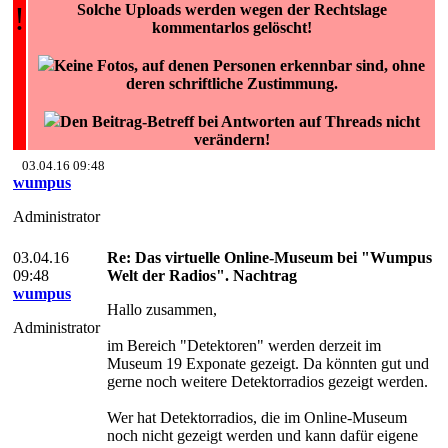
!
Solche Uploads werden wegen der Rechtslage
kommentarlos gelöscht!
Keine Fotos, auf denen Personen erkennbar sind, ohne
deren schriftliche Zustimmung.
Den Beitrag-Betreff bei Antworten auf Threads nicht
verändern!
03.04.16 09:48
wumpus
Administrator
03.04.16
Re: Das virtuelle Online-Museum bei "Wumpus
09:48
Welt der Radios". Nachtrag
wumpus
Hallo zusammen,
Administrator
im Bereich "Detektoren" werden derzeit im
Museum 19 Exponate gezeigt. Da könnten gut und
gerne noch weitere Detektorradios gezeigt werden.
Wer hat Detektorradios, die im Online-Museum
noch nicht gezeigt werden und kann dafür eigene