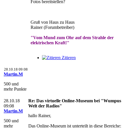
Fotos bereitstellen?
Gruß von Haus zu Haus
Rainer (Forumbetreiber)
"Vom Mund zum Ohr auf dem Strahle der
elektrischen Kraft!"
Zitieren
28.10.18 09:08
Martin.M
500 und
mehr Punkte
28.10.18
Re: Das virtuelle Online-Museum bei "Wumpus
09:08
Welt der Radios"
Martin.M
hallo Rainer,
500 und
mehr
Das Online-Museum ist unterteilt in diese Bereiche: