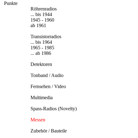
Punkte
Röhrenradios
... bis 1944
1945 - 1960
ab 1961
Transistorradios
... bis 1964
1965 - 1985
... ab 1986
Detektoren
Tonband / Audio
Fernsehen / Video
Multimedia
Spass-Radios (Novelty)
Messen
Zubehör / Bauteile