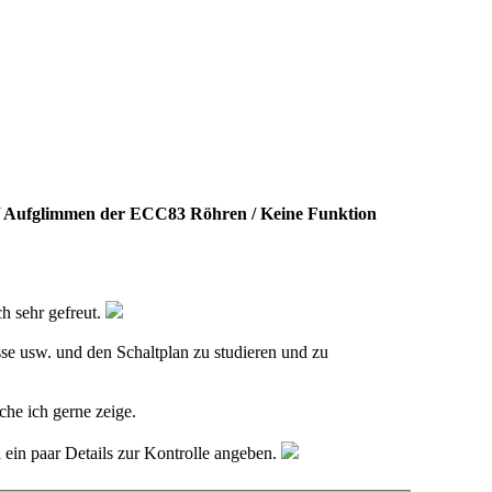
/ Aufglimmen der ECC83 Röhren / Keine Funktion
h sehr gefreut.
sse usw. und den Schaltplan zu studieren und zu
che ich gerne zeige.
ein paar Details zur Kontrolle angeben.