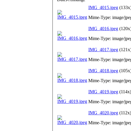
IMG_4015.jpeg
(133x
Mime-Type: image/jpe
IMG_4016.jpeg
(120x
Mime-Type: image/jpe
IMG_4017.jpeg
(121x
Mime-Type: image/jpe
IMG_4018.jpeg
(105x
Mime-Type: image/jpe
IMG_4019.jpeg
(114x
Mime-Type: image/jpe
IMG_4020.jpeg
(112x
Mime-Type: image/jpe