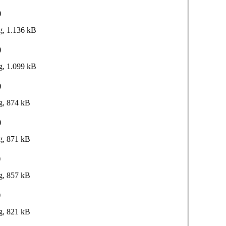
)
g, 1.136 kB
)
g, 1.099 kB
)
g, 874 kB
)
g, 871 kB
)
g, 857 kB
)
g, 821 kB