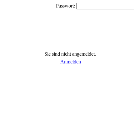
Passwort:
Sie sind nicht angemeldet.
Anmelden