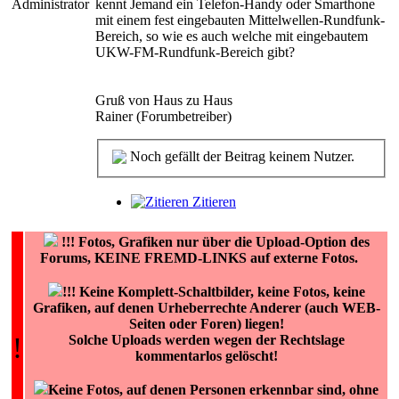
Administrator
kennt Jemand ein Telefon-Handy oder Smarthone
mit einem fest eingebauten Mittelwellen-Rundfunk-
Bereich, so wie es auch welche mit eingebautem
UKW-FM-Rundfunk-Bereich gibt?
Gruß von Haus zu Haus
Rainer (Forumbetreiber)
Noch gefällt der Beitrag keinem Nutzer.
Zitieren
!!!
Fotos, Grafiken nur über die Upload-Option des
Forums, KEINE FREMD-LINKS auf externe Fotos.
!!! Keine Komplett-Schaltbilder, keine Fotos, keine
Grafiken, auf denen Urheberrechte Anderer (auch WEB-
Seiten oder Foren) liegen!
!
Solche Uploads werden wegen der Rechtslage
kommentarlos gelöscht!
Keine Fotos, auf denen Personen erkennbar sind, ohne