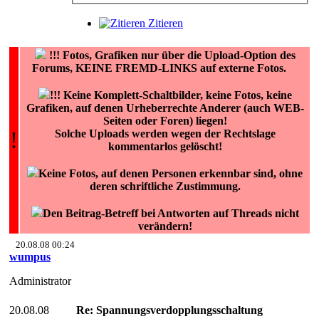
Zitieren
!!!
Fotos, Grafiken nur über die Upload-Option des
Forums, KEINE FREMD-LINKS auf externe Fotos.
!!! Keine Komplett-Schaltbilder, keine Fotos, keine
Grafiken, auf denen Urheberrechte Anderer (auch WEB-
Seiten oder Foren) liegen!
!
Solche Uploads werden wegen der Rechtslage
kommentarlos gelöscht!
Keine Fotos, auf denen Personen erkennbar sind, ohne
deren schriftliche Zustimmung.
Den Beitrag-Betreff bei Antworten auf Threads nicht
verändern!
20.08.08 00:24
wumpus
Administrator
20.08.08
Re: Spannungsverdopplungsschaltung