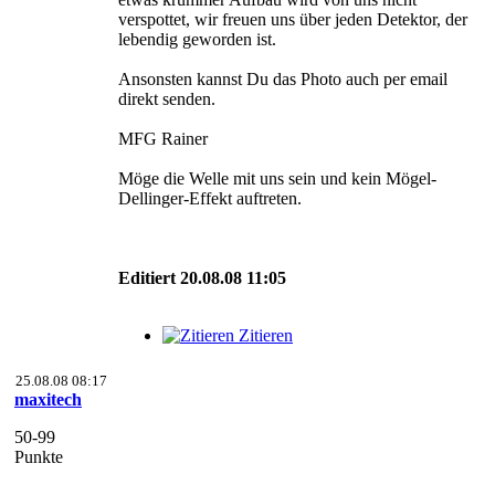
verspottet, wir freuen uns über jeden Detektor, der
lebendig geworden ist.
Ansonsten kannst Du das Photo auch per email
direkt senden.
MFG Rainer
Möge die Welle mit uns sein und kein Mögel-
Dellinger-Effekt auftreten.
Editiert 20.08.08 11:05
Zitieren
25.08.08 08:17
maxitech
50-99
Punkte